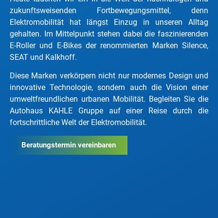
zukunftsweisenden Fortbewegungsmittel, denn
Elektromobilität hat längst Einzug in unseren Alltag
gehalten. Im Mittelpunkt stehen dabei die faszinierenden
E-Roller und E-Bikes der renommierten Marken Silence,
SEAT und Kalkhoff.
Diese Marken verkörpern nicht nur modernes Design und
innovative Technologie, sondern auch die Vision einer
umweltfreundlichen urbanen Mobilität. Begleiten Sie die
Autohaus KAHLE Gruppe auf einer Reise durch die
fortschrittliche Welt der Elektromobilität.
Beratungstermin vereinbaren