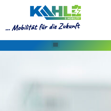
… Mobilität für die Zukunft