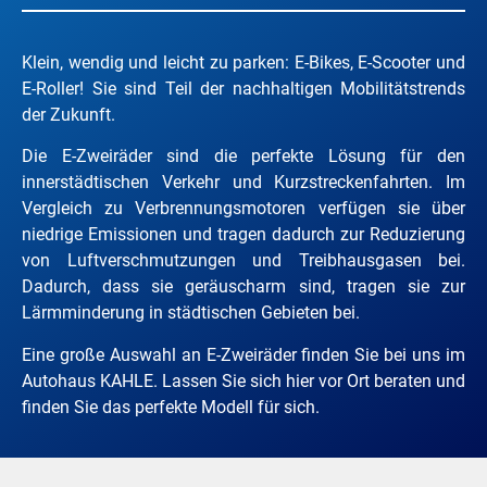
Klein, wendig und leicht zu parken: E-Bikes, E-Scooter und
E-Roller! Sie sind Teil der nachhaltigen Mobilitätstrends
der Zukunft.
Die E-Zweiräder sind die perfekte Lösung für den
innerstädtischen Verkehr und Kurzstreckenfahrten. Im
Vergleich zu Verbrennungsmotoren verfügen sie über
niedrige Emissionen und tragen dadurch zur Reduzierung
von Luftverschmutzungen und Treibhausgasen bei.
Dadurch, dass sie geräuscharm sind, tragen sie zur
Lärmminderung in städtischen Gebieten bei.
Eine große Auswahl an E-Zweiräder finden Sie bei uns im
Autohaus KAHLE. Lassen Sie sich hier vor Ort beraten und
finden Sie das perfekte Modell für sich.