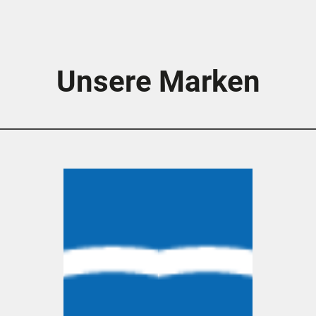
Unsere Marken