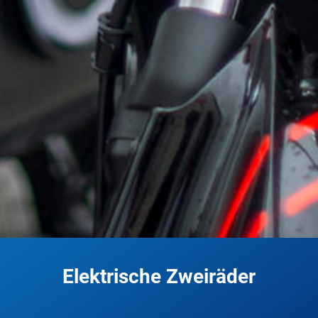
Elektrische Zweiräder