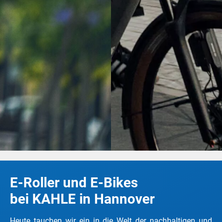
E-Roller und E-Bikes
bei KAHLE in Hannover
Heute tauchen wir ein in die Welt der nachhaltigen und