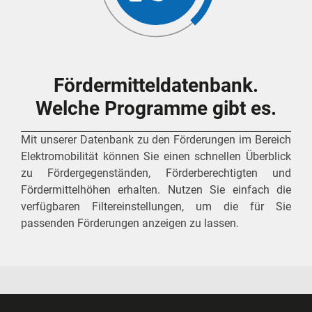
Fördermitteldatenbank.
Welche Programme gibt es.
Mit unserer Datenbank zu den Förderungen im Bereich
Elektromobilität können Sie einen schnellen Überblick
zu Fördergegenständen, Förderberechtigten und
Fördermittelhöhen erhalten. Nutzen Sie einfach die
verfügbaren Filtereinstellungen, um die für Sie
passenden Förderungen anzeigen zu lassen.